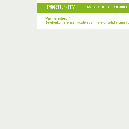
Partnersites:
Telefonkonferenzen kostenlos
|
Telefonvalidierung
|